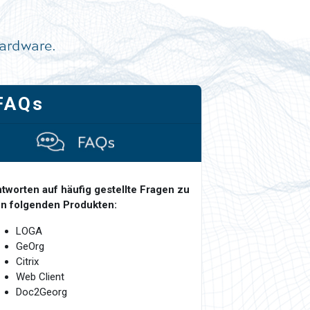
FAQs
tworten auf häufig gestellte Fragen zu
n folgenden Produkten:
LOGA
GeOrg
Citrix
Web Client
Doc2Georg