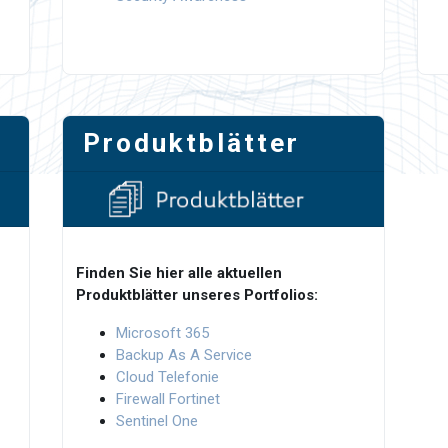
Produktblätter
Finden Sie hier alle aktuellen
Produktblätter unseres Portfolios:
Microsoft 365
Backup As A Service
Cloud Telefonie
Firewall Fortinet
Sentinel One