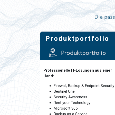
Produktportfolio
Professionelle IT-Lösungen aus einer
Hand:
Firewall, Backup & Endpoint Security
Sentinel One
Security Awareness
Rent your Technology
Microsoft 365
Backup as a Service