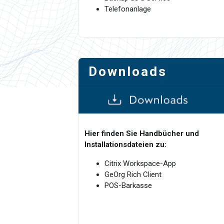
Telefonanlage
Downloads
Hier finden Sie Handbücher und
Installationsdateien zu:
Citrix Workspace-App
GeOrg Rich Client
POS-Barkasse